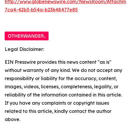
http://www.globenewswire.com/NewsRoom/Attachme
7ca4-42b3-b54a-b23648477e85
Legal Disclaimer:
EIN Presswire provides this news content "as is"
without warranty of any kind. We do not accept any
responsibility or liability for the accuracy, content,
images, videos, licenses, completeness, legality, or
reliability of the information contained in this article.
If you have any complaints or copyright issues
related to this article, kindly contact the author
above.