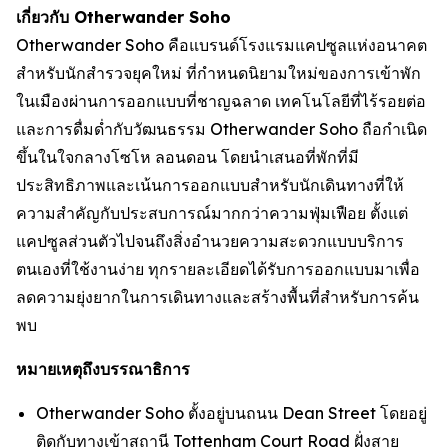
เกี่ยวกับ Otherwander Soho
Otherwander Soho คือแบรนด์โรงแรมแคปซูลแห่งอนาคต
สำหรับนักสำรวจยุคใหม่ ที่กำหนดนิยามใหม่ของการเข้าพัก
ในเมืองผ่านการออกแบบที่ชาญฉลาด เทคโนโลยีที่ไร้รอยต่อ
และการดื่มด่ำกับวัฒนธรรม Otherwander Soho ถือกำเนิด
ขึ้นในใจกลางโซโห ลอนดอน โดยนำเสนอที่พักที่มี
ประสิทธิภาพและเน้นการออกแบบสำหรับนักเดินทางที่ให้
ความสำคัญกับประสบการณ์มากกว่าความฟุ่มเฟือย ตั้งแต่
แคปซูลส่วนตัวไปจนถึงสิ่งอำนวยความสะดวกแบบบริการ
ตนเองที่ใช้งานง่าย ทุกรายละเอียดได้รับการออกแบบมาเพื่อ
ลดความยุ่งยากในการเดินทางและสร้างพื้นที่สำหรับการค้น
พบ
หมายเหตุถึงบรรณาธิการ
Otherwander Soho ตั้งอยู่บนถนน Dean Street โดยอยู่
ติดกับทางเข้าสถานี Tottenham Court Road ฝั่งสาย