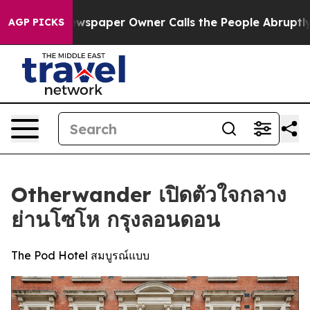
. Newspaper Owner Calls the People Abruptly Laid of
AGP PICKS
Otherwander เปิดตัวใจกลาง
ย่านโซโห กรุงลอนดอน
The Pod Hotel สมบูรณ์แบบ