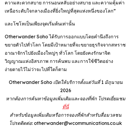
ความสะดวกสบาย การนอนหลับอย่างสบาย และความคุ้มค่า
เหนือระดับใจกลางเมืองที่ยิ่งใหญ่ที่สุดแห่งหนึ่งของโลก”
และโซโหเป็นเพียงจุดเริ่มต้นเท่านั้น
Otherwander Soho ได้รับการออกแบบโดยคำนึงถึงการ
ขยายตัวไปทั่วโลก โดยมีเป้าหมายที่จะขยายธุรกิจจากสหราช
อาณาจักรไปยังเมืองใหญ่ๆ ทั่วโลก โดยยังคงรักษาจิต
วิญญาณแห่งอิสรภาพ การค้นพบ และการใช้ชีวิตอย่าง
ง่ายดายไว้ไม่ว่าจะไปที่ใดก็ตาม
Otherwander Soho เปิดให้บริการตั้งแต่วันที่ 1 มิถุนายน
2026
หากต้องการค้นหาข้อมูลเพิ่มเติมและจองที่พัก โปรดเยี่ยมชม
ที่นี่
สำหรับข้อมูลเพิ่มเติมหรือการจองที่พักสำหรับสื่อมวลชน
โปรดติดต่อ: otherwander@wcommunications.co.uk