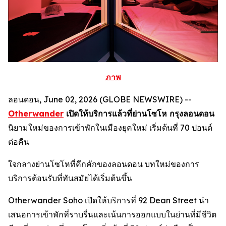
ภาพ
ลอนดอน, June 02, 2026 (GLOBE NEWSWIRE) --
Otherwander
เปิดให้บริการแล้วที่ย่านโซโห กรุงลอนดอน
นิยามใหม่ของการเข้าพักในเมืองยุคใหม่ เริ่มต้นที่ 70 ปอนด์
ต่อคืน
ใจกลางย่านโซโหที่คึกคักของลอนดอน บทใหม่ของการ
บริการต้อนรับที่ทันสมัยได้เริ่มต้นขึ้น
Otherwander Soho เปิดให้บริการที่ 92 Dean Street นำ
เสนอการเข้าพักที่ราบรื่นและเน้นการออกแบบในย่านที่มีชีวิต