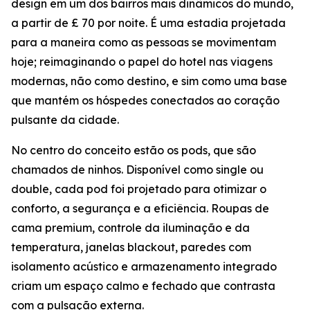
design em um dos bairros mais dinâmicos do mundo,
a partir de £ 70 por noite. É uma estadia projetada
para a maneira como as pessoas se movimentam
hoje; reimaginando o papel do hotel nas viagens
modernas, não como destino, e sim como uma base
que mantém os hóspedes conectados ao coração
pulsante da cidade.
No centro do conceito estão os pods, que são
chamados de ninhos. Disponível como single ou
double, cada pod foi projetado para otimizar o
conforto, a segurança e a eficiência. Roupas de
cama premium, controle da iluminação e da
temperatura, janelas blackout, paredes com
isolamento acústico e armazenamento integrado
criam um espaço calmo e fechado que contrasta
com a pulsação externa.