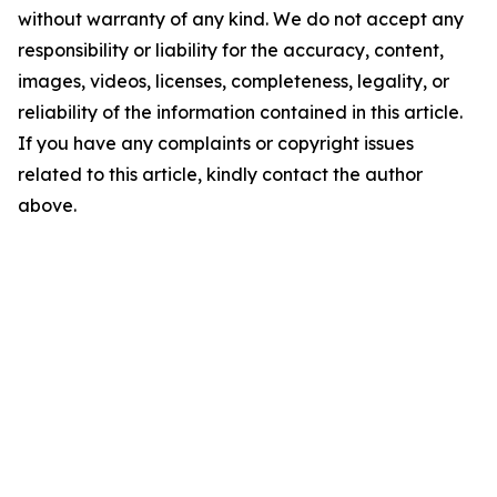
without warranty of any kind. We do not accept any
responsibility or liability for the accuracy, content,
images, videos, licenses, completeness, legality, or
reliability of the information contained in this article.
If you have any complaints or copyright issues
related to this article, kindly contact the author
above.