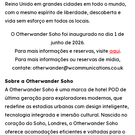
Reino Unido em grandes cidades em todo o mundo,
com o mesmo espírito de liberdade, descoberta e
vida sem esforço em todos os locais.
O Otherwander Soho foi inaugurado no dia 1 de
junho de 2026.
Para mais informações e reservas, visite
aqui
.
Para mais informações ou reservas de mídia,
contate: otherwander@wcommunications.co.uk
Sobre a Otherwander Soho
A Otherwander Soho é uma marca de hotel POD de
última geração para exploradores modernos, que
redefine as estadias urbanas com design inteligente,
tecnologia integrada e imersão cultural. Nascido no
coração do Soho, Londres, o Otherwander Soho
oferece acomodações eficientes e voltadas para o