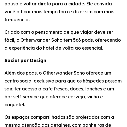
pausa e voltar direto para a cidade. Ele convida
você a ficar mais tempo fora e dizer sim com mais
frequência.
Criado com o pensamento de que viajar deve ser
fácil, o Otherwander Soho tem 566 pods, oferecendo
a experiência do hotel de volta ao essencial.
Social por Design
Além dos pods, o Otherwander Soho oferece um
centro social exclusivo para que os hóspedes possam
sair, ter acesso a café fresco, doces, lanches e um
bar self-service que oferece cerveja, vinho e
coquetel.
Os espaços compartilhados são projetados com a
mesma atenção aos detalhes, com banheiros de