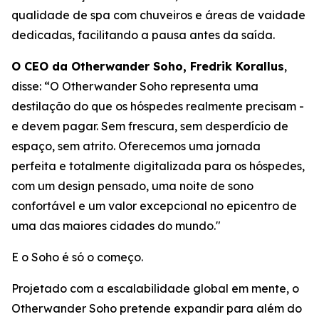
qualidade de spa com chuveiros e áreas de vaidade
dedicadas, facilitando a pausa antes da saída.
O CEO da Otherwander Soho, Fredrik Korallus
,
disse: “O Otherwander Soho representa uma
destilação do que os hóspedes realmente precisam -
e devem pagar. Sem frescura, sem desperdício de
espaço, sem atrito. Oferecemos uma jornada
perfeita e totalmente digitalizada para os hóspedes,
com um design pensado, uma noite de sono
confortável e um valor excepcional no epicentro de
uma das maiores cidades do mundo."
E o Soho é só o começo.
Projetado com a escalabilidade global em mente, o
Otherwander Soho pretende expandir para além do