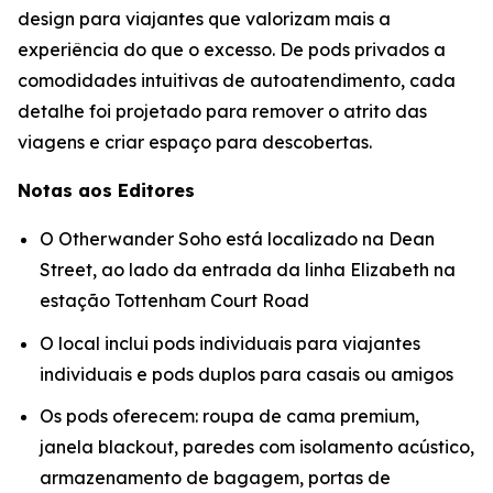
design para viajantes que valorizam mais a
experiência do que o excesso. De pods privados a
comodidades intuitivas de autoatendimento, cada
detalhe foi projetado para remover o atrito das
viagens e criar espaço para descobertas.
Notas aos Editores
O Otherwander Soho está localizado na Dean
Street, ao lado da entrada da linha Elizabeth na
estação Tottenham Court Road
O local inclui pods individuais para viajantes
individuais e pods duplos para casais ou amigos
Os pods oferecem: roupa de cama premium,
janela blackout, paredes com isolamento acústico,
armazenamento de bagagem, portas de