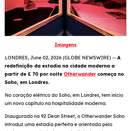
Imagens
LONDRES, June 02, 2026 (GLOBE NEWSWIRE) --
A
redefinição da estadia na cidade moderna a
partir de £ 70 por noite
Otherwander
começa no
Soho, em Londres.
No coração elétrico do Soho, em Londres, tem início
um novo capítulo na hospitalidade moderna.
Inaugurado na 92 Dean Street, o Otherwander Soho
introduz uma estadia perfeita e orientada pelo