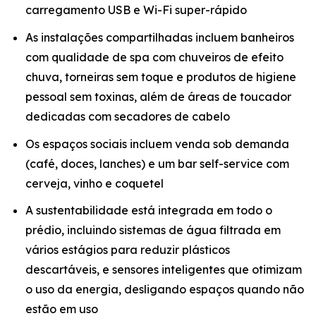
carregamento USB e Wi-Fi super-rápido
As instalações compartilhadas incluem banheiros
com qualidade de spa com chuveiros de efeito
chuva, torneiras sem toque e produtos de higiene
pessoal sem toxinas, além de áreas de toucador
dedicadas com secadores de cabelo
Os espaços sociais incluem venda sob demanda
(café, doces, lanches) e um bar self-service com
cerveja, vinho e coquetel
A sustentabilidade está integrada em todo o
prédio, incluindo sistemas de água filtrada em
vários estágios para reduzir plásticos
descartáveis, e sensores inteligentes que otimizam
o uso da energia, desligando espaços quando não
estão em uso