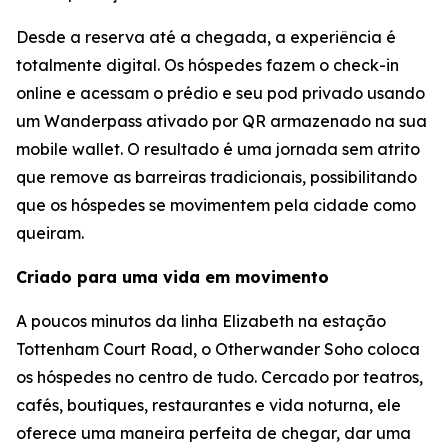
Desde a reserva até a chegada, a experiência é
totalmente digital. Os hóspedes fazem o check-in
online e acessam o prédio e seu pod privado usando
um Wanderpass ativado por QR armazenado na sua
mobile wallet. O resultado é uma jornada sem atrito
que remove as barreiras tradicionais, possibilitando
que os hóspedes se movimentem pela cidade como
queiram.
Criado para uma vida em movimento
A poucos minutos da linha Elizabeth na estação
Tottenham Court Road, o Otherwander Soho coloca
os hóspedes no centro de tudo. Cercado por teatros,
cafés, boutiques, restaurantes e vida noturna, ele
oferece uma maneira perfeita de chegar, dar uma