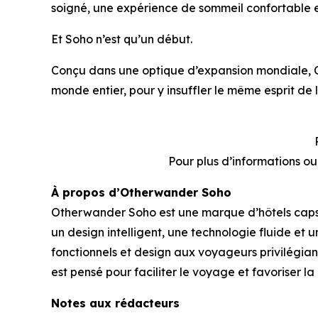
soigné, une expérience de sommeil confortable et
Et Soho n’est qu’un début.
Conçu dans une optique d’expansion mondiale, 
monde entier, pour y insuffler le même esprit de 
Pour plus d’informations o
À propos d’Otherwander Soho
Otherwander Soho est une marque d’hôtels capsul
un design intelligent, une technologie fluide e
fonctionnels et design aux voyageurs privilégiant
est pensé pour faciliter le voyage et favoriser l
Notes aux rédacteurs