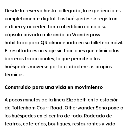
Desde la reserva hasta la llegada, la experiencia es
completamente digital. Los huéspedes se registran
en línea y acceden tanto al edificio como a su
cápsula privada utilizando un Wanderpass
habilitado para QR almacenado en su billetera móvil.
El resultado es un viaje sin fricciones que elimina las
barreras tradicionales, lo que permite a los
huéspedes moverse por la ciudad en sus propios
términos.
Construido para una vida en movimiento
A pocos minutos de la línea Elizabeth en la estación
de Tottenham Court Road, Otherwander Soho pone a
los huéspedes en el centro de todo. Rodeado de
teatros, cafeterías, boutiques, restaurantes y vida