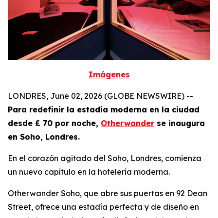
Imágenes
LONDRES, June 02, 2026 (GLOBE NEWSWIRE) --
Para redefinir la estadía moderna en la ciudad
desde £ 70 por noche,
Otherwander
se inaugura
en Soho, Londres.
En el corazón agitado del Soho, Londres, comienza
un nuevo capítulo en la hotelería moderna.
Otherwander Soho, que abre sus puertas en 92 Dean
Street, ofrece una estadía perfecta y de diseño en