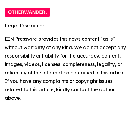
Legal Disclaimer:
EIN Presswire provides this news content "as is"
without warranty of any kind. We do not accept any
responsibility or liability for the accuracy, content,
images, videos, licenses, completeness, legality, or
reliability of the information contained in this article.
If you have any complaints or copyright issues
related to this article, kindly contact the author
above.