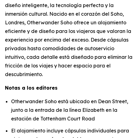
diseño inteligente, la tecnología perfecta y la
inmersión cultural. Nacido en el corazón del Soho,
Londres, Otherwander Soho ofrece un alojamiento
eficiente y de diseño para los viajeros que valoran la
experiencia por encima del exceso. Desde cápsulas
privadas hasta comodidades de autoservicio
intuitivo, cada detalle está diseñado para eliminar la
fricción de los viajes y hacer espacio para el
descubrimiento.
Notas a los editores
Otherwander Soho está ubicado en Dean Street,
junto a la entrada de la línea Elizabeth en la
estación de Tottenham Court Road
El alojamiento incluye cápsulas individuales para