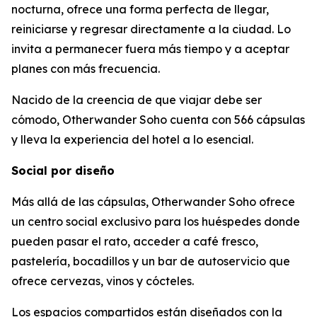
nocturna, ofrece una forma perfecta de llegar,
reiniciarse y regresar directamente a la ciudad. Lo
invita a permanecer fuera más tiempo y a aceptar
planes con más frecuencia.
Nacido de la creencia de que viajar debe ser
cómodo, Otherwander Soho cuenta con 566 cápsulas
y lleva la experiencia del hotel a lo esencial.
Social por diseño
Más allá de las cápsulas, Otherwander Soho ofrece
un centro social exclusivo para los huéspedes donde
pueden pasar el rato, acceder a café fresco,
pastelería, bocadillos y un bar de autoservicio que
ofrece cervezas, vinos y cócteles.
Los espacios compartidos están diseñados con la