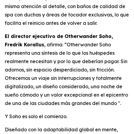
misma atención al detalle, con baños de calidad de
spa con duchas y áreas de tocador exclusivas, lo que
facilita el reinicio antes de volver a salir.
El director ejecutivo de Otherwander Soho,
Fredrik Korallus
, afirma: “Otherwander Soho
representa una síntesis de lo que los huéspedes
realmente necesitan y por lo que deberían pagar. Sin
adornos, sin espacio desperdiciado, sin fricción.
Ofrecemos un viaje sin interrupciones y totalmente
digitalizado, un diseño considerado, una noche de
sueño cómodo y un valor excepcional en el epicentro
de una de las ciudades más grandes del mundo ".
Y Soho es solo el comienzo.
Diseñado con la adaptabilidad global en mente,