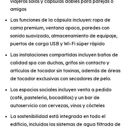
viajeros solos y cápsulas dobles para parejas o
amigos
Las funciones de la cápsula incluyen: ropa de
cama premium, ventana opaca, paredes con
sonido suavizado, almacenamiento de equipaje,
puertos de carga USB y Wi-Fi súper rápido
Las instalaciones compartidas incluyen baños de
calidad spa con duchas, grifos sin contacto y
artículos de tocador sin toxinas, además de áreas
de tocador exclusivas con secadores de pelo.
Los espacios sociales incluyen venta a pedido
(café, pastelería, bocadillos) y un bar de
autoservicio con cervezas, vinos y cócteles
La sostenibilidad está integrada en todo el
edificio, incluidos los sistemas de agua filtrada de