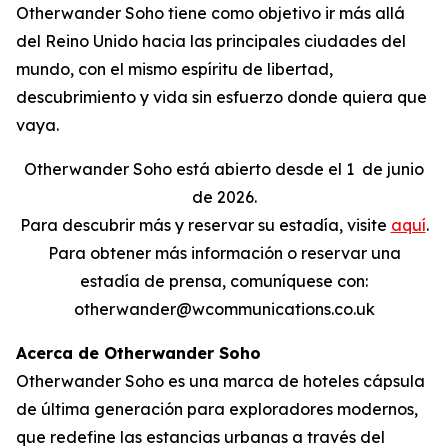
Otherwander Soho tiene como objetivo ir más allá
del Reino Unido hacia las principales ciudades del
mundo, con el mismo espíritu de libertad,
descubrimiento y vida sin esfuerzo donde quiera que
vaya.
Otherwander Soho está abierto desde el 1
de junio
de 2026.
Para descubrir más y reservar su estadía, visite
aquí
.
Para obtener más información o reservar una
estadía de prensa, comuníquese con:
otherwander@wcommunications.co.uk
Acerca de Otherwander Soho
Otherwander Soho es una marca de hoteles cápsula
de última generación para exploradores modernos,
que redefine las estancias urbanas a través del