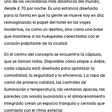
uno de los vecindarios más dinámicos del mundo,
desde £ 70 por noche. Es una estancia diseñada
para la forma en que la gente se mueve hoy en día;
reimaginando el papel del hotel en los viajes
modernos, no como un destino, sino como una base
que mantiene a los huéspedes conectados con el
corazón palpitante de la ciudad.
En el centro del concepto se encuentra la cápsula,
que se llaman nidos. Disponible como simple o doble,
cada cápsula está diseñada para optimizar la
comodidad, la seguridad y la eficiencia. La ropa de
cama de primera calidad, los controles de
iluminación y temperatura, las ventanas opacas, las
paredes con sonido suavizado y el almacenamiento
integrado crean un espacio tranquilo y cerrado que
contrasta con el ritmo exterior.