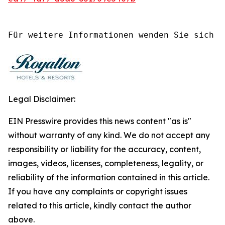
Für weitere Informationen wenden Sie sich b
Legal Disclaimer:
EIN Presswire provides this news content "as is"
without warranty of any kind. We do not accept any
responsibility or liability for the accuracy, content,
images, videos, licenses, completeness, legality, or
reliability of the information contained in this article.
If you have any complaints or copyright issues
related to this article, kindly contact the author
above.