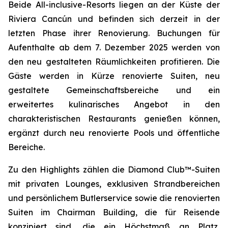
Beide All-inclusive-Resorts liegen an der Küste der
Riviera Cancún und befinden sich derzeit in der
letzten Phase ihrer Renovierung. Buchungen für
Aufenthalte ab dem 7. Dezember 2025 werden von
den neu gestalteten Räumlichkeiten profitieren. Die
Gäste werden in Kürze renovierte Suiten, neu
gestaltete Gemeinschaftsbereiche und ein
erweitertes kulinarisches Angebot in den
charakteristischen Restaurants genießen können,
ergänzt durch neu renovierte Pools und öffentliche
Bereiche.
Zu den Highlights zählen die Diamond Club™-Suiten
mit privaten Lounges, exklusiven Strandbereichen
und persönlichem Butlerservice sowie die renovierten
Suiten im Chairman Building, die für Reisende
konzipiert sind, die ein Höchstmaß an Platz,