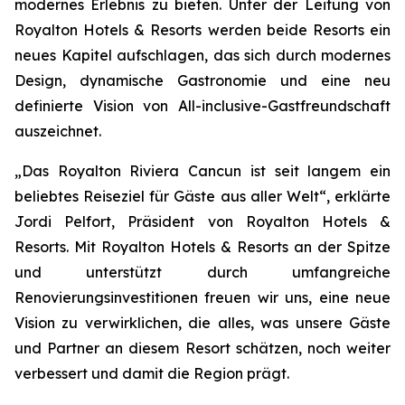
modernes Erlebnis zu bieten. Unter der Leitung von
Royalton Hotels & Resorts werden beide Resorts ein
neues Kapitel aufschlagen, das sich durch modernes
Design, dynamische Gastronomie und eine neu
definierte Vision von All-inclusive-Gastfreundschaft
auszeichnet.
„Das Royalton Riviera Cancun ist seit langem ein
beliebtes Reiseziel für Gäste aus aller Welt“, erklärte
Jordi Pelfort, Präsident von Royalton Hotels &
Resorts. Mit Royalton Hotels & Resorts an der Spitze
und unterstützt durch umfangreiche
Renovierungsinvestitionen freuen wir uns, eine neue
Vision zu verwirklichen, die alles, was unsere Gäste
und Partner an diesem Resort schätzen, noch weiter
verbessert und damit die Region prägt.