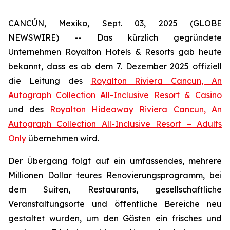
CANCÚN, Mexiko, Sept. 03, 2025 (GLOBE
NEWSWIRE) -- Das kürzlich gegründete
Unternehmen Royalton Hotels & Resorts gab heute
bekannt, dass es ab dem 7. Dezember 2025 offiziell
die Leitung des
Royalton Riviera Cancun, An
Autograph Collection All-Inclusive Resort & Casino
und des
Royalton Hideaway Riviera Cancun, An
Autograph Collection All-Inclusive Resort – Adults
Only
übernehmen wird.
Der Übergang folgt auf ein umfassendes, mehrere
Millionen Dollar teures Renovierungsprogramm, bei
dem Suiten, Restaurants, gesellschaftliche
Veranstaltungsorte und öffentliche Bereiche neu
gestaltet wurden, um den Gästen ein frisches und