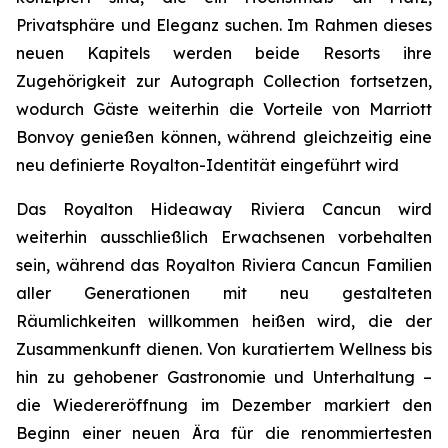
Privatsphäre und Eleganz suchen. Im Rahmen dieses
neuen Kapitels werden beide Resorts ihre
Zugehörigkeit zur Autograph Collection fortsetzen,
wodurch Gäste weiterhin die Vorteile von Marriott
Bonvoy genießen können, während gleichzeitig eine
neu definierte Royalton-Identität eingeführt wird
Das Royalton Hideaway Riviera Cancun wird
weiterhin ausschließlich Erwachsenen vorbehalten
sein, während das Royalton Riviera Cancun Familien
aller Generationen mit neu gestalteten
Räumlichkeiten willkommen heißen wird, die der
Zusammenkunft dienen. Von kuratiertem Wellness bis
hin zu gehobener Gastronomie und Unterhaltung –
die Wiedereröffnung im Dezember markiert den
Beginn einer neuen Ära für die renommiertesten